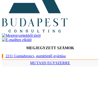
MEGJEGYZETT SZÁMOK
2211 Gumiabroncs, gumitömlő gyártása
MUTASD EGYSZERRE