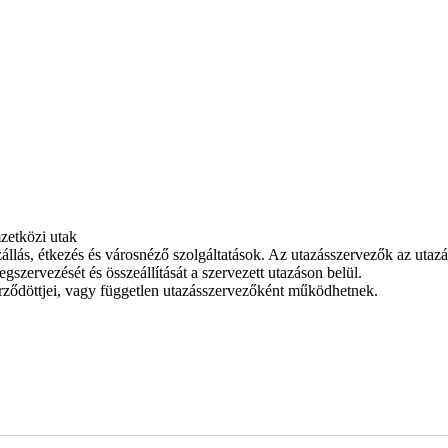
mzetközi utak
állás, étkezés és városnéző szolgáltatások. Az utazásszervezők az utazás
szervezését és összeállítását a szervezett utazáson belül.
erződöttjei, vagy független utazásszervezőként működhetnek.