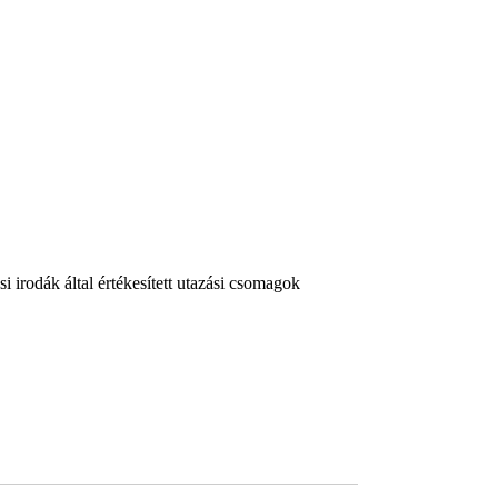
i irodák által értékesített utazási csomagok