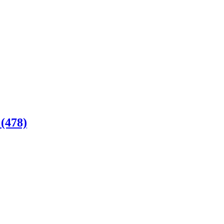
(478)