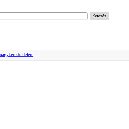
 nagykereskedelem