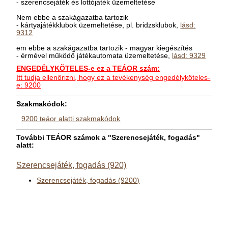
- szerencsejáték és lottójáték üzemeltetése
Nem ebbe a szakágazatba tartozik
- kártyajátékklubok üzemeltetése, pl. bridzsklubok,
lásd:
9312
em ebbe a szakágazatba tartozik - magyar kiegészítés
- érmével működő játékautomata üzemeltetése,
lásd: 9329
ENGEDÉLYKÖTELES-e ez a TEÁOR szám:
Itt tudja ellenőrizni, hogy ez a tevékenység engedélyköteles-
e: 9200
Szakmakódok:
9200 teáor alatti szakmakódok
További TEÁOR számok a "Szerencsejáték, fogadás"
alatt:
Szerencsejáték, fogadás (920)
Szerencsejáték, fogadás (9200)