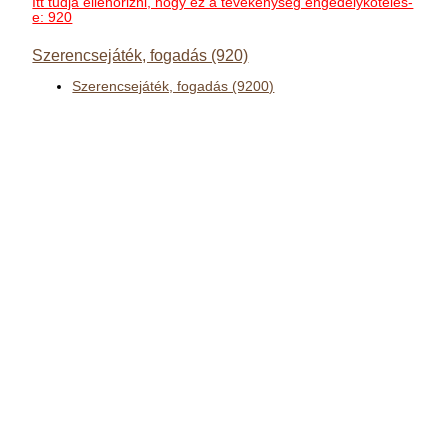
Itt tudja ellenőrizni, hogy ez a tevékenység engedélyköteles-
e: 920
Szerencsejáték, fogadás (920)
Szerencsejáték, fogadás (9200)