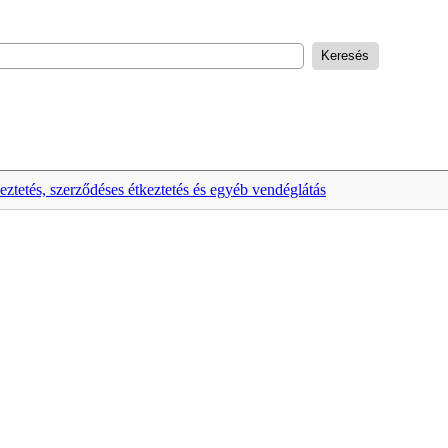
ztetés, szerződéses étkeztetés és egyéb vendéglátás