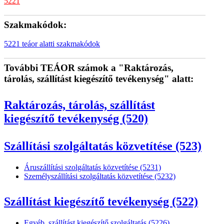
5221
Szakmakódok:
5221 teáor alatti szakmakódok
További TEÁOR számok a "Raktározás,
tárolás, szállítást kiegészítő tevékenység" alatt:
Raktározás, tárolás, szállítást
kiegészítő tevékenység (520)
Szállítási szolgáltatás közvetítése (523)
Áruszállítási szolgáltatás közvetítése (5231)
Személyszállítási szolgáltatás közvetítése (5232)
Szállítást kiegészítő tevékenység (522)
Egyéb, szállítást kiegészítő szolgáltatás (5226)