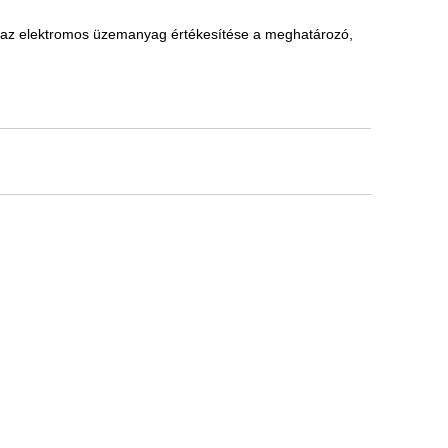
 az elektromos üzemanyag értékesítése a meghatározó,