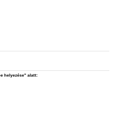
e helyezése" alatt: