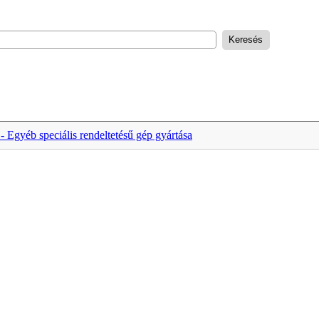
- Egyéb speciális rendeltetésű gép gyártása