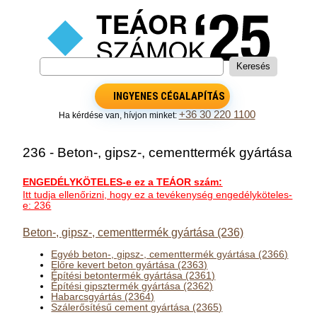
INGYENES CÉGALAPÍTÁS
+36 30 220 1100
Ha kérdése van, hívjon minket:
236 - Beton-, gipsz-, cementtermék gyártása
ENGEDÉLYKÖTELES-e ez a TEÁOR szám:
Itt tudja ellenőrizni, hogy ez a tevékenység engedélyköteles-
e: 236
Beton-, gipsz-, cementtermék gyártása (236)
Egyéb beton-, gipsz-, cementtermék gyártása (2366)
Előre kevert beton gyártása (2363)
Építési betontermék gyártása (2361)
Építési gipsztermék gyártása (2362)
Habarcsgyártás (2364)
Szálerősítésű cement gyártása (2365)