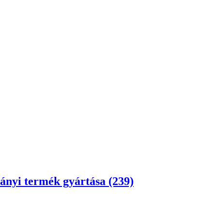
ányi termék gyártása (239)