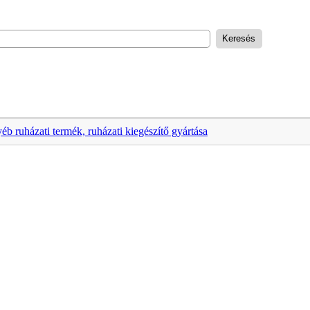
éb ruházati termék, ruházati kiegészítő gyártása