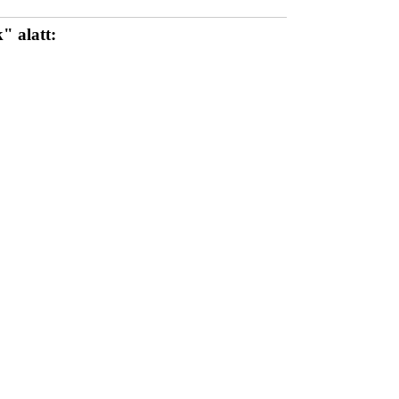
" alatt: